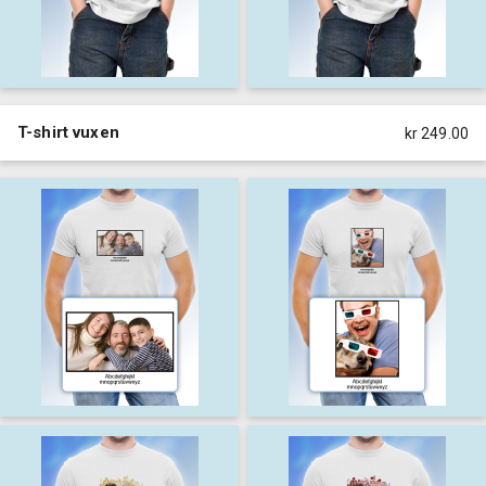
T-shirt vuxen
kr 249.00