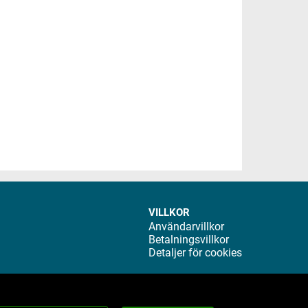
VILLKOR
Användarvillkor
Betalningsvillkor
Detaljer för cookies