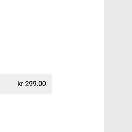
kr 299.00